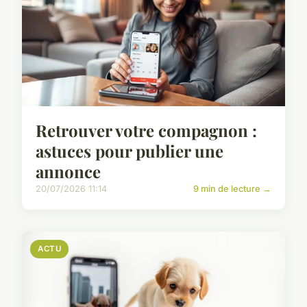
Retrouver votre compagnon :
astuces pour publier une
annonce
20/07/2026 11:14
9 min de lecture →
ACTU