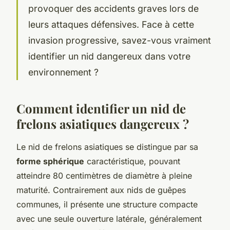
provoquer des accidents graves lors de
leurs attaques défensives. Face à cette
invasion progressive, savez-vous vraiment
identifier un nid dangereux dans votre
environnement ?
Comment identifier un nid de
frelons asiatiques dangereux ?
Le nid de frelons asiatiques se distingue par sa
forme sphérique
caractéristique, pouvant
atteindre 80 centimètres de diamètre à pleine
maturité. Contrairement aux nids de guêpes
communes, il présente une structure compacte
avec une seule ouverture latérale, généralement