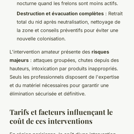
nocturne quand les frelons sont moins actifs.
Destruction et évacuation complètes
: Retrait
total du nid après neutralisation, nettoyage de
la zone et conseils préventifs pour éviter une
nouvelle colonisation.
L'intervention amateur présente des
risques
majeurs
: attaques groupées, chutes depuis des
hauteurs, intoxication par produits inappropriés.
Seuls les professionnels disposent de l'expertise
et du matériel nécessaires pour garantir une
élimination sécurisée et définitive.
Tarifs et facteurs influençant le
coût de ces interventions