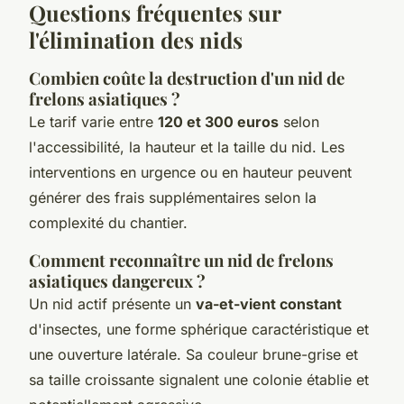
Questions fréquentes sur
l'élimination des nids
Combien coûte la destruction d'un nid de
frelons asiatiques ?
Le tarif varie entre
120 et 300 euros
selon
l'accessibilité, la hauteur et la taille du nid. Les
interventions en urgence ou en hauteur peuvent
générer des frais supplémentaires selon la
complexité du chantier.
Comment reconnaître un nid de frelons
asiatiques dangereux ?
Un nid actif présente un
va-et-vient constant
d'insectes, une forme sphérique caractéristique et
une ouverture latérale. Sa couleur brune-grise et
sa taille croissante signalent une colonie établie et