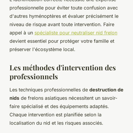
professionnelle pour éviter toute confusion avec
d'autres hyménoptères et évaluer précisément le
niveau de risque avant toute intervention. Faire
appel à un
spécialiste pour neutraliser nid frelon
devient essentiel pour protéger votre famille et
préserver l'écosystème local.
Les méthodes d'intervention des
professionnels
Les techniques professionnelles de
destruction de
nids
de frelons asiatiques nécessitent un savoir-
faire spécialisé et des équipements adaptés.
Chaque intervention est planifiée selon la
localisation du nid et les risques associés.