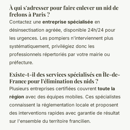
À qui s'adresser pour faire enlever un nid de
frelons à Paris ?
Contactez une
entreprise spécialisée
en
désinsectisation agréée, disponible 24h/24 pour
les urgences. Les pompiers n'interviennent plus
systématiquement, privilégiez donc les
professionnels répertoriés par votre mairie ou
préfecture.
Existe-t-il des services spécialisés en Île-de-
France pour l'élimination des nids ?
Plusieurs entreprises certifiées couvrent
toute la
région
avec des équipes mobiles. Ces spécialistes
connaissent la réglementation locale et proposent
des interventions rapides avec garantie de résultat
sur l'ensemble du territoire francilien.