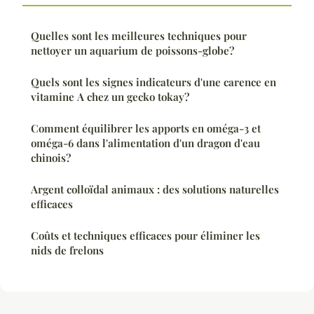
Quelles sont les meilleures techniques pour
nettoyer un aquarium de poissons-globe?
Quels sont les signes indicateurs d'une carence en
vitamine A chez un gecko tokay?
Comment équilibrer les apports en oméga-3 et
oméga-6 dans l'alimentation d'un dragon d'eau
chinois?
Argent colloïdal animaux : des solutions naturelles
efficaces
Coûts et techniques efficaces pour éliminer les
nids de frelons