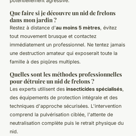
potentiellement agressive.
Que faire si je découvre un nid de frelons
dans mon jardin ?
Restez à distance d'
au moins 5 mètres
, évitez
tout mouvement brusque et contactez
immédiatement un professionnel. Ne tentez jamais
une destruction amateur qui exposerait toute la
famille à des piqûres multiples.
Quelles sont les méthodes professionnelles
pour détruire un nid de frelons ?
Les experts utilisent des
insecticides spécialisés
,
des équipements de protection intégrale et des
techniques d'approche sécurisées. L'intervention
comprend la pulvérisation ciblée, l'attente de
neutralisation complète puis le retrait physique du
nid.