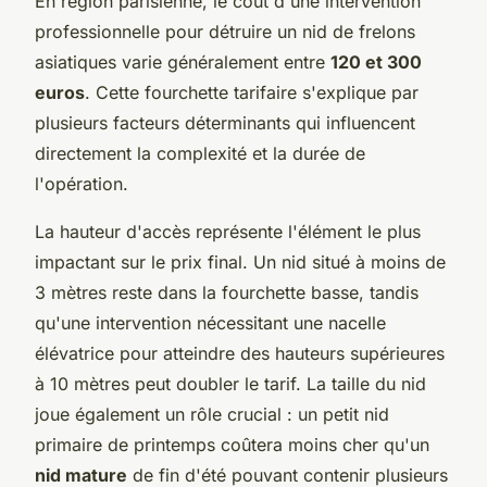
En région parisienne, le coût d'une intervention
professionnelle pour détruire un nid de frelons
asiatiques varie généralement entre
120 et 300
euros
. Cette fourchette tarifaire s'explique par
plusieurs facteurs déterminants qui influencent
directement la complexité et la durée de
l'opération.
La hauteur d'accès représente l'élément le plus
impactant sur le prix final. Un nid situé à moins de
3 mètres reste dans la fourchette basse, tandis
qu'une intervention nécessitant une nacelle
élévatrice pour atteindre des hauteurs supérieures
à 10 mètres peut doubler le tarif. La taille du nid
joue également un rôle crucial : un petit nid
primaire de printemps coûtera moins cher qu'un
nid mature
de fin d'été pouvant contenir plusieurs