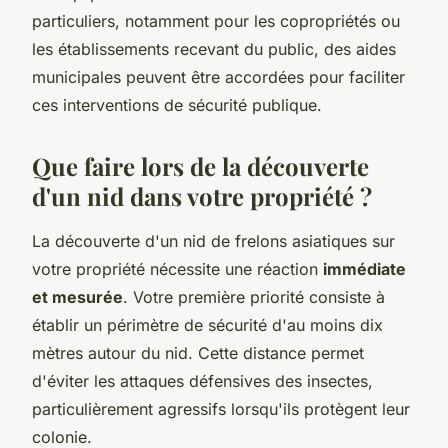
particuliers, notamment pour les copropriétés ou
les établissements recevant du public, des aides
municipales peuvent être accordées pour faciliter
ces interventions de sécurité publique.
Que faire lors de la découverte
d'un nid dans votre propriété ?
La découverte d'un nid de frelons asiatiques sur
votre propriété nécessite une réaction
immédiate
et mesurée
. Votre première priorité consiste à
établir un périmètre de sécurité d'au moins dix
mètres autour du nid. Cette distance permet
d'éviter les attaques défensives des insectes,
particulièrement agressifs lorsqu'ils protègent leur
colonie.