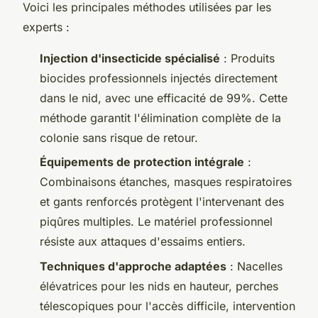
Voici les principales méthodes utilisées par les
experts :
Injection d'insecticide spécialisé
: Produits
biocides professionnels injectés directement
dans le nid, avec une efficacité de 99%. Cette
méthode garantit l'élimination complète de la
colonie sans risque de retour.
Équipements de protection intégrale
:
Combinaisons étanches, masques respiratoires
et gants renforcés protègent l'intervenant des
piqûres multiples. Le matériel professionnel
résiste aux attaques d'essaims entiers.
Techniques d'approche adaptées
: Nacelles
élévatrices pour les nids en hauteur, perches
télescopiques pour l'accès difficile, intervention