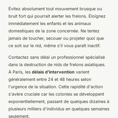
Évitez absolument tout mouvement brusque ou
bruit fort qui pourrait alerter les frelons. Éloignez
immédiatement les enfants et les animaux
domestiques de la zone concernée. Ne tentez
jamais de toucher, secouer ou projeter quoi que
ce soit sur le nid, même s'il vous paraît inactif.
Contactez sans délai un professionnel spécialisé
dans la destruction de nids de frelons asiatiques.
À Paris, les
délais d'intervention
varient
généralement entre 24 et 48 heures selon
l'urgence de la situation. Cette rapidité d'action
s'avère cruciale car les colonies se développent
exponentiellement, passant de quelques dizaines à
plusieurs milliers d'individus en quelques semaines
seulement.