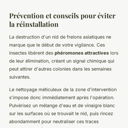
Prévention et conseils pour éviter
la réinstallation
La destruction d'un nid de frelons asiatiques ne
marque que le début de votre vigilance. Ces
insectes libèrent des
phéromones attractives
lors
de leur élimination, créant un signal chimique qui
peut attirer d'autres colonies dans les semaines
suivantes.
Le nettoyage méticuleux de la zone d'intervention
s'impose donc immédiatement après l'opération.
Pulvérisez un mélange d'eau et de vinaigre blanc
sur les surfaces où se trouvait le nid, puis rincez
abondamment pour neutraliser ces traces