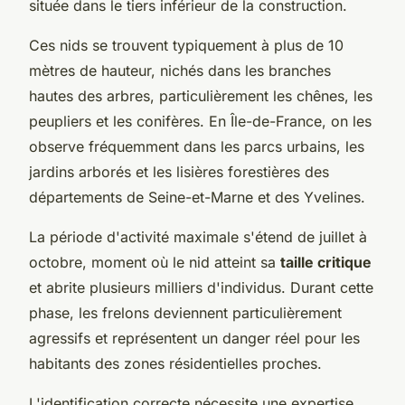
située dans le tiers inférieur de la construction.
Ces nids se trouvent typiquement à plus de 10
mètres de hauteur, nichés dans les branches
hautes des arbres, particulièrement les chênes, les
peupliers et les conifères. En Île-de-France, on les
observe fréquemment dans les parcs urbains, les
jardins arborés et les lisières forestières des
départements de Seine-et-Marne et des Yvelines.
La période d'activité maximale s'étend de juillet à
octobre, moment où le nid atteint sa
taille critique
et abrite plusieurs milliers d'individus. Durant cette
phase, les frelons deviennent particulièrement
agressifs et représentent un danger réel pour les
habitants des zones résidentielles proches.
L'identification correcte nécessite une expertise