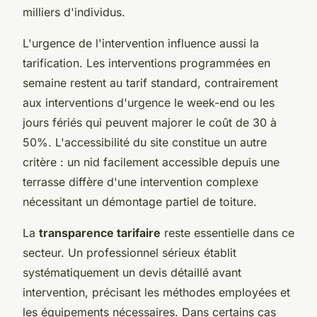
milliers d'individus.
L'urgence de l'intervention influence aussi la
tarification. Les interventions programmées en
semaine restent au tarif standard, contrairement
aux interventions d'urgence le week-end ou les
jours fériés qui peuvent majorer le coût de 30 à
50%. L'accessibilité du site constitue un autre
critère : un nid facilement accessible depuis une
terrasse diffère d'une intervention complexe
nécessitant un démontage partiel de toiture.
La
transparence tarifaire
reste essentielle dans ce
secteur. Un professionnel sérieux établit
systématiquement un devis détaillé avant
intervention, précisant les méthodes employées et
les équipements nécessaires. Dans certains cas