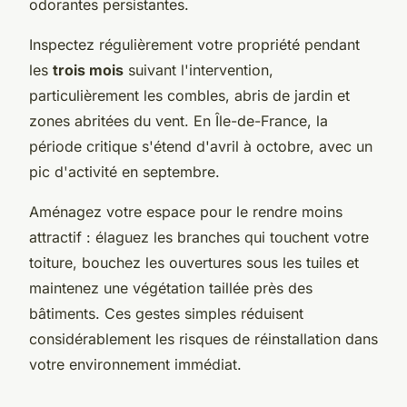
odorantes persistantes.
Inspectez régulièrement votre propriété pendant
les
trois mois
suivant l'intervention,
particulièrement les combles, abris de jardin et
zones abritées du vent. En Île-de-France, la
période critique s'étend d'avril à octobre, avec un
pic d'activité en septembre.
Aménagez votre espace pour le rendre moins
attractif : élaguez les branches qui touchent votre
toiture, bouchez les ouvertures sous les tuiles et
maintenez une végétation taillée près des
bâtiments. Ces gestes simples réduisent
considérablement les risques de réinstallation dans
votre environnement immédiat.