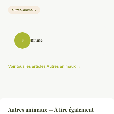
autres-animaux
Brune
B
Voir tous les articles Autres animaux →
Autres animaux — À lire également