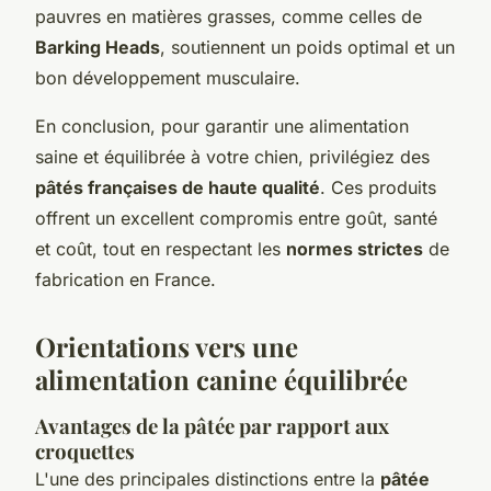
pauvres en matières grasses, comme celles de
Barking Heads
, soutiennent un poids optimal et un
bon développement musculaire.
En conclusion, pour garantir une alimentation
saine et équilibrée à votre chien, privilégiez des
pâtés françaises de haute qualité
. Ces produits
offrent un excellent compromis entre goût, santé
et coût, tout en respectant les
normes strictes
de
fabrication en France.
Orientations vers une
alimentation canine équilibrée
Avantages de la pâtée par rapport aux
croquettes
L'une des principales distinctions entre la
pâtée