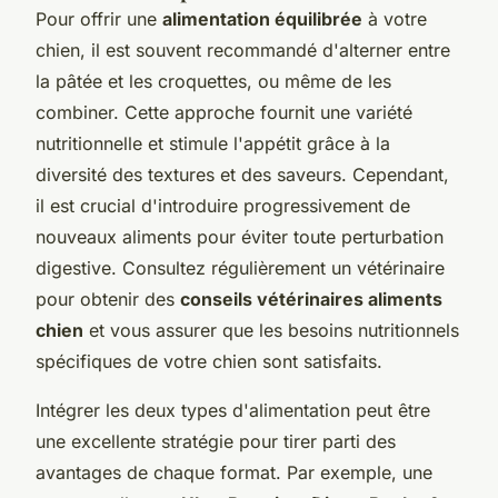
Pour offrir une
alimentation équilibrée
à votre
chien, il est souvent recommandé d'alterner entre
la pâtée et les croquettes, ou même de les
combiner. Cette approche fournit une variété
nutritionnelle et stimule l'appétit grâce à la
diversité des textures et des saveurs. Cependant,
il est crucial d'introduire progressivement de
nouveaux aliments pour éviter toute perturbation
digestive. Consultez régulièrement un vétérinaire
pour obtenir des
conseils vétérinaires aliments
chien
et vous assurer que les besoins nutritionnels
spécifiques de votre chien sont satisfaits.
Intégrer les deux types d'alimentation peut être
une excellente stratégie pour tirer parti des
avantages de chaque format. Par exemple, une