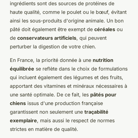
ingrédients sont des sources de protéines de
haute qualité, comme le poulet ou le bœuf, évitant
ainsi les sous-produits d'origine animale. Un bon
pâté doit également être exempt de
céréales
ou
de
conservateurs artificiels
, qui peuvent
perturber la digestion de votre chien.
En France, la priorité donnée à une
nutrition
équilibrée
se reflète dans le choix de formulations
qui incluent également des légumes et des fruits,
apportant des vitamines et minéraux nécessaires à
une santé optimale. De ce fait, les
pâtés pour
chiens
issus d'une production française
garantissent non seulement une
traçabilité
exemplaire
, mais aussi le respect de normes
strictes en matière de qualité.