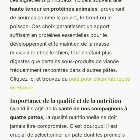
haute teneur en protéines animales
, provenant
de sources comme le poulet, le bœuf ou le
poisson. Ces choix garantissent un apport
suffisant en protéines essentielles pour le
développement et le maintien de la masse
musculaire chez le chien, tout en étant plus
digestes que certains sous-produits de viande
fréquemment rencontrés dans d'autres pâtés.
Cliquez ici et trouvez du
paté pour chien fabriquée
en France
.
Importance de la qualité et de la nutrition
Quand il s'agit de la
santé de nos compagnons à
quatre pattes
, la qualité nutritionnelle ne doit
jamais être compromise. C'est pourquoi il est
crucial de sélectionner un pâté dont les premiers