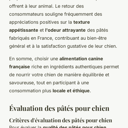
offrent à leur animal. Le retour des
consommateurs souligne fréquemment des
appréciations positives sur la
texture
appétissante
et
l'odeur attrayante
des pâtés
fabriqués en France, contribuant au bien-être
général et à la satisfaction gustative de leur chien.
En somme, choisir une
alimentation canine
française
riche en ingrédients authentiques permet
de nourrir votre chien de manière équilibrée et
savoureuse, tout en participant à une
consommation plus
locale et éthique
.
Évaluation des pâtés pour chien
Critères d'évaluation des pâtés pour chien
Pour évaluer la
qualité des pâtés pour chien
,