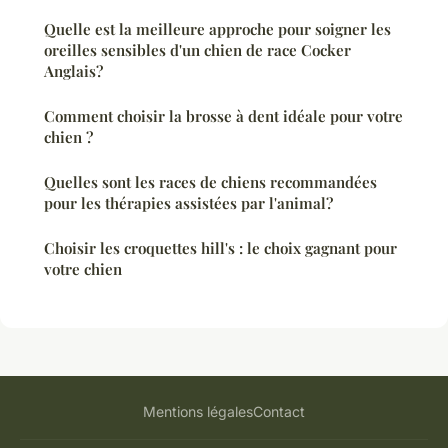
Quelle est la meilleure approche pour soigner les
oreilles sensibles d'un chien de race Cocker
Anglais?
Comment choisir la brosse à dent idéale pour votre
chien ?
Quelles sont les races de chiens recommandées
pour les thérapies assistées par l'animal?
Choisir les croquettes hill's : le choix gagnant pour
votre chien
Mentions légales
Contact