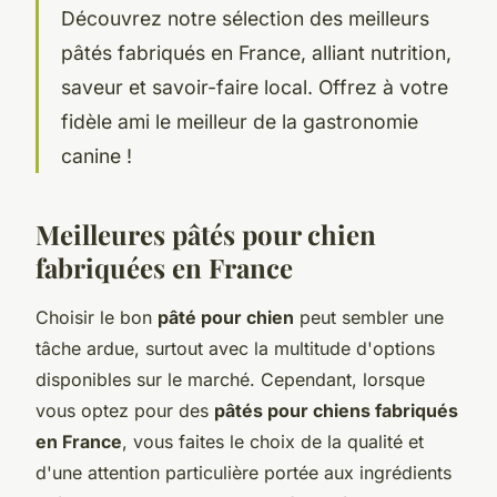
Découvrez notre sélection des meilleurs
pâtés fabriqués en France, alliant nutrition,
saveur et savoir-faire local. Offrez à votre
fidèle ami le meilleur de la gastronomie
canine !
Meilleures pâtés pour chien
fabriquées en France
Choisir le bon
pâté pour chien
peut sembler une
tâche ardue, surtout avec la multitude d'options
disponibles sur le marché. Cependant, lorsque
vous optez pour des
pâtés pour chiens fabriqués
en France
, vous faites le choix de la qualité et
d'une attention particulière portée aux ingrédients