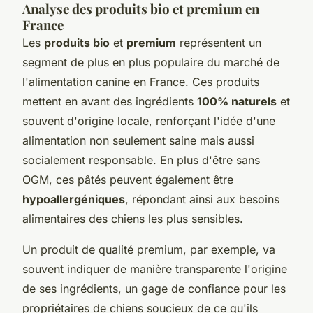
Analyse des produits bio et premium en
France
Les
produits bio
et
premium
représentent un
segment de plus en plus populaire du marché de
l'alimentation canine en France. Ces produits
mettent en avant des ingrédients
100% naturels
et
souvent d'origine locale, renforçant l'idée d'une
alimentation non seulement saine mais aussi
socialement responsable. En plus d'être sans
OGM, ces pâtés peuvent également être
hypoallergéniques
, répondant ainsi aux besoins
alimentaires des chiens les plus sensibles.
Un produit de qualité premium, par exemple, va
souvent indiquer de manière transparente l'origine
de ses ingrédients, un gage de confiance pour les
propriétaires de chiens soucieux de ce qu'ils