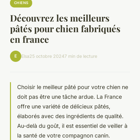
CHIENS
Découvrez les meilleurs
pâtés pour chien fabriqués
en france
E
Elsa
25 octobre 2024
7 min de lecture
Choisir le meilleur pâté pour votre chien ne
doit pas être une tâche ardue. La France
offre une variété de délicieux pâtés,
élaborés avec des ingrédients de qualité.
Au-delà du goût, il est essentiel de veiller à
la santé de votre compagnon canin.