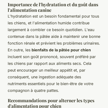
Importance de l'hydratation et du goût dans
l'alimentation canine
L'hydratation est un besoin fondamental pour tous
les chiens, et l'alimentation humide contribue
largement à combler ce besoin quotidien. L'eau
contenue dans la pâtée aide à maintenir une bonne
fonction rénale et prévient les problèmes urinaires.
En outre, les
bienfaits de la pâtée pour chien
incluent son goût prononcé, souvent préféré par
les chiens par rapport aux aliments secs. Cela
peut encourager un meilleur appétit et, par
conséquent, une ingestion adéquate des
nutriments essentiels pour le bien-être de votre
compagnon à quatre pattes.
Recommandations pour alterner les types
d'alimentation pour chien