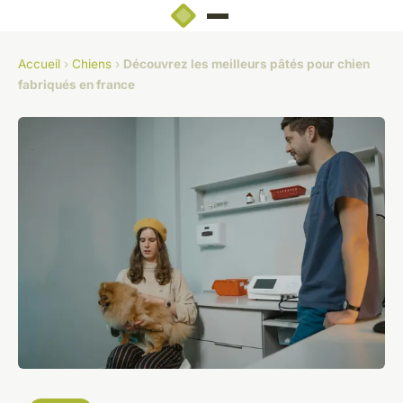
Accueil
›
Chiens
›
Découvrez les meilleurs pâtés pour chien
fabriqués en france