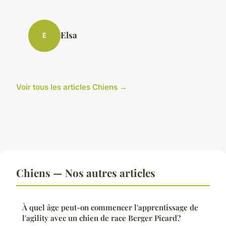
Elsa
E
Voir tous les articles Chiens →
Chiens — Nos autres articles
À quel âge peut-on commencer l'apprentissage de
l'agility avec un chien de race Berger Picard?