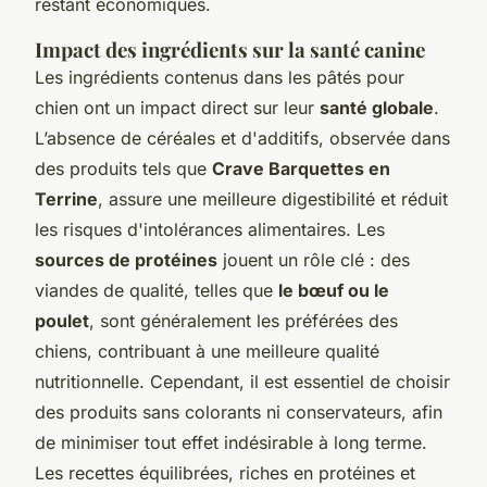
restant économiques.
Impact des ingrédients sur la santé canine
Les ingrédients contenus dans les pâtés pour
chien ont un impact direct sur leur
santé globale
.
L’absence de céréales et d'additifs, observée dans
des produits tels que
Crave Barquettes en
Terrine
, assure une meilleure digestibilité et réduit
les risques d'intolérances alimentaires. Les
sources de protéines
jouent un rôle clé : des
viandes de qualité, telles que
le bœuf ou le
poulet
, sont généralement les préférées des
chiens, contribuant à une meilleure qualité
nutritionnelle. Cependant, il est essentiel de choisir
des produits sans colorants ni conservateurs, afin
de minimiser tout effet indésirable à long terme.
Les recettes équilibrées, riches en protéines et