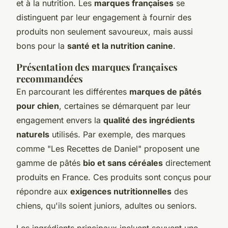
et à la nutrition. Les
marques françaises
se
distinguent par leur engagement à fournir des
produits non seulement savoureux, mais aussi
bons pour la
santé et la nutrition canine
.
Présentation des marques françaises
recommandées
En parcourant les différentes
marques de pâtés
pour chien
, certaines se démarquent par leur
engagement envers la
qualité des ingrédients
naturels
utilisés. Par exemple, des marques
comme "Les Recettes de Daniel" proposent une
gamme de pâtés
bio et sans céréales
directement
produits en France. Ces produits sont conçus pour
répondre aux
exigences nutritionnelles
des
chiens, qu'ils soient juniors, adultes ou seniors.
Les ingrédients principaux incluent souvent une