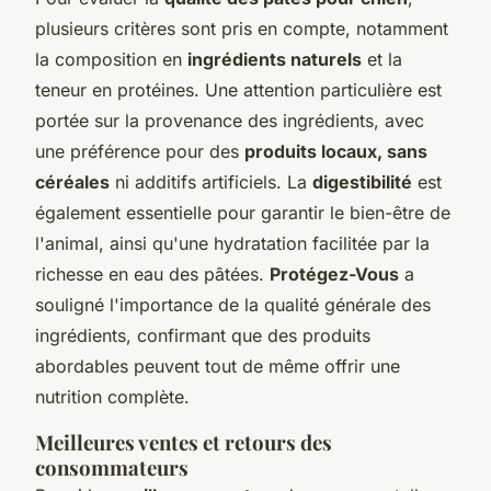
plusieurs critères sont pris en compte, notamment
la composition en
ingrédients naturels
et la
teneur en protéines. Une attention particulière est
portée sur la provenance des ingrédients, avec
une préférence pour des
produits locaux, sans
céréales
ni additifs artificiels. La
digestibilité
est
également essentielle pour garantir le bien-être de
l'animal, ainsi qu'une hydratation facilitée par la
richesse en eau des pâtées.
Protégez-Vous
a
souligné l'importance de la qualité générale des
ingrédients, confirmant que des produits
abordables peuvent tout de même offrir une
nutrition complète.
Meilleures ventes et retours des
consommateurs