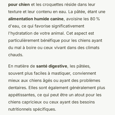
pour chien
et les croquettes réside dans leur
texture et leur contenu en eau. La pâtée, étant une
alimentation humide canine
, avoisine les 80 %
d'eau, ce qui favorise significativement
l'hydratation de votre animal. Cet aspect est
particulièrement bénéfique pour les chiens ayant
du mal à boire ou ceux vivant dans des climats
chauds.
En matière de
santé digestive
, les pâtées,
souvent plus faciles à mastiquer, conviennent
mieux aux chiens âgés ou ayant des problèmes
dentaires. Elles sont également généralement plus
appétissantes, ce qui peut être un atout pour les
chiens capricieux ou ceux ayant des besoins
nutritionnels spécifiques.