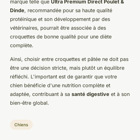
marque telle que
Ultra Premium Direct Poulet &
Dinde
, recommandée pour sa haute qualité
protéinique et son développement par des
vétérinaires, pourrait être associée à des
croquettes de bonne qualité pour une diète
complète.
Ainsi, choisir entre croquettes et pâtée ne doit pas
être une décision stricte, mais plutôt un équilibre
réfléchi. L'important est de garantir que votre
chien bénéficie d'une nutrition complète et
adaptée, contribuant à sa
santé digestive
et à son
bien-être global.
Chiens